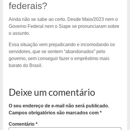
federais?
Ainda não se sabe ao certo. Desde Maio/2023 nem o
Governo Federal nem o Siape se pronunciaram sobre
o assunto.
Essa situação vem prejudicando e incomodando os
servidores, que se sentem “abandonados” pelo
governo, sem conseguir fazer o empréstimo mais
barato do Brasil.
Deixe um comentário
O seu endereço de e-mail não será publicado.
Campos obrigatórios são marcados com
*
Comentário
*