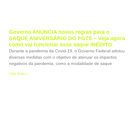
Governo ANUNCIA novas regras para o
SAQUE ANIVERSÁRIO DO FGTS – Veja agora
como vai funcionar esse saque INÉDITO
Durante a pandemia da Covid-19, o Governo Federal adotou
diversas medidas com o objetivo de atenuar os impactos
negativos da pandemia, como a modalidade de saque
Leia mais »