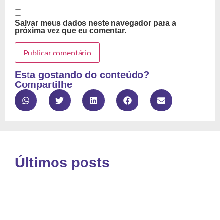
Salvar meus dados neste navegador para a
próxima vez que eu comentar.
Esta gostando do conteúdo?
Compartilhe
Últimos posts