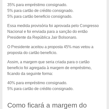
35% para empréstimo consignado.
5% para cartão de crédito consignado.
5% para cartão beneficio consignado.
Essa medida provisória foi aprovada pelo Congresso
Nacional e foi enviada para a sanção do então
Presidente da República Jair Bolsonaro.
O Presidente aceitou a proposta 45% mas vetou a
proposta do cartão beneficio.
Assim, a margem que seria criada para o cartão
beneficio foi agregada à margem de empréstimo,
ficando da seguinte forma:
40% para empréstimo consignado.
5% para cartão de crédito consignado.
Como ficará a margem do