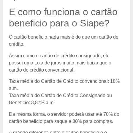
E como funciona o cartão
beneficio para o Siape?
O cartão beneficio nada mais é do que um cartão de
crédito.
Assim como o cartão de crédito consignado, ele
possui uma taxa de juros muito mais baixa que o
cartão de crédito convencional:
Taxa média do Cartão de Crédito convencional: 18%
a.m.
Taxa média do Cartão de Crédito Consignado ou
Beneficio: 3,87% a.m.
Da mesma forma, o servidor poderá usar até 70% do
cartão beneficio para saque e 30% para compras.
A grande diferença entre o cartão beneficio e o