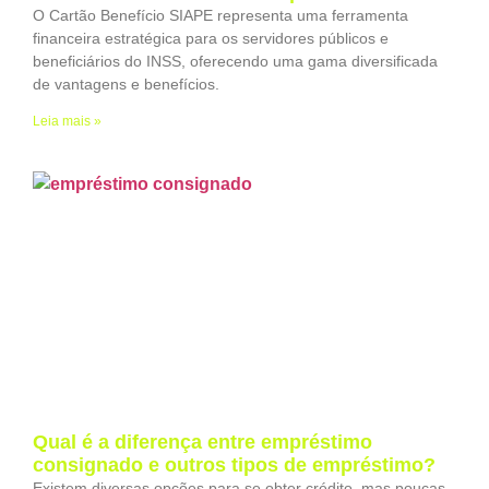
O Cartão Benefício SIAPE representa uma ferramenta
financeira estratégica para os servidores públicos e
beneficiários do INSS, oferecendo uma gama diversificada
de vantagens e benefícios.
Leia mais »
Qual é a diferença entre empréstimo
consignado e outros tipos de empréstimo?
Existem diversas opções para se obter crédito, mas poucas