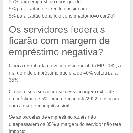
35% para empréstimo consignado.
5% para cartão de crédito consignado.
5% para cartão beneficio consignado(novo cartão).
Os servidores federais
ficarão com margem de
empréstimo negativa?
Com a derrubada do veto presidencial da MP 1132, a
margem de empréstimo que era de 40% voltou para
35%.
Ou seja, se o servidor usou essa margem extra de
empréstimo de 5% criada em agosto/2022, ele ficará
com a margem negativa sim!
Se as parcelas de empréstimo atuais não
ultrapassarem os 35% a margem do servidor não terá
impacto.