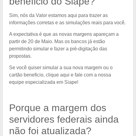
beneficio do Siape?
Sim, nós da Valor estamos aqui para trazer as
informações corretas e as simulações reais para você.
A expectativa é que as novas margens apareçam a
partir de 20 de Maio. Mas os bancos já estão
permitindo simular e fazer a pré-digitação das
propostas.
Se você quiser simular a sua nova margem ou o
cartão beneficio, clique aqui e fale com a nossa
equipe especializada em Siape!
Porque a margem dos
servidores federais ainda
não foi atualizada?