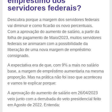
empréstimo dos
servidores federais?
Descubra porque a margem dos servidores federais
vai diminuir e como ficarão os novo percentuais.
Com a aprovação do aumento de salário, a partir da
folha de pagamento de Maio/2023, muitos servidores
federais se animaram com a possibilidade da
liberação de uma nova margem de empréstimo
consignado.
A expectativa era de que, com 9% a mais no salário
base, a margem de empréstimo aumentaria na mesma
proporção. Mas na prática não foi isso que aconteceu
e vamos te explicar porque:
A aprovação do aumento de salário em 26/04/2023
veio junto com a derrubada do veto presidencial feito
em Agosto de 2022. Entenda: