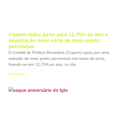
Copom reduz juros para 12.75% ao ano e
sinalização novo corte de meio ponto
percentual
O Comitê de Política Monetária (Copom) optou por uma
redução de meio ponto percentual nas taxas de juros,
fixando-as em 12,75% ao ano, no dia
Leia mais »