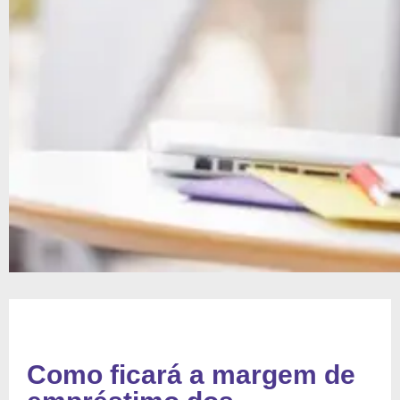
Como ficará a margem de