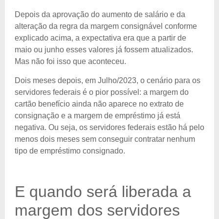
Depois da aprovação do aumento de salário e da
alteração da regra da margem consignável conforme
explicado acima, a expectativa era que a partir de
maio ou junho esses valores já fossem atualizados.
Mas não foi isso que aconteceu.
Dois meses depois, em Julho/2023, o cenário para os
servidores federais é o pior possível: a margem do
cartão benefício ainda não aparece no extrato de
consignação e a margem de empréstimo já está
negativa. Ou seja, os servidores federais estão há pelo
menos dois meses sem conseguir contratar nenhum
tipo de empréstimo consignado.
E quando será liberada a
margem dos servidores