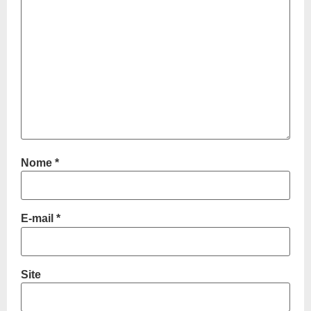
Nome
*
E-mail
*
Site