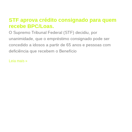
STF aprova crédito consignado para quem
recebe BPC/Loas.
O Supremo Tribunal Federal (STF) decidiu, por
unanimidade, que o empréstimo consignado pode ser
concedido a idosos a partir de 65 anos e pessoas com
deficiência que recebem o Benefício
Leia mais »