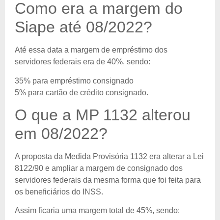
Como era a margem do
Siape até 08/2022?
Até essa data a margem de empréstimo dos
servidores federais era de 40%, sendo:
35% para empréstimo consignado
5% para cartão de crédito consignado.
O que a MP 1132 alterou
em 08/2022?
A proposta da Medida Provisória 1132 era alterar a Lei
8122/90 e ampliar a margem de consignado dos
servidores federais da mesma forma que foi feita para
os beneficiários do INSS.
Assim ficaria uma margem total de 45%, sendo: