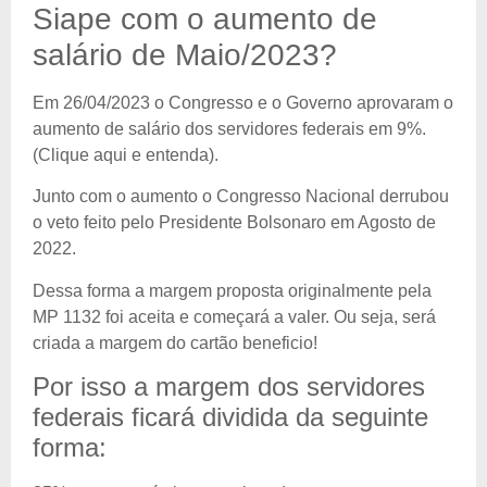
Siape com o aumento de
salário de Maio/2023?
Em 26/04/2023 o Congresso e o Governo aprovaram o
aumento de salário dos servidores federais em 9%.
(Clique aqui e entenda).
Junto com o aumento o Congresso Nacional derrubou
o veto feito pelo Presidente Bolsonaro em Agosto de
2022.
Dessa forma a margem proposta originalmente pela
MP 1132 foi aceita e começará a valer. Ou seja, será
criada a margem do cartão beneficio!
Por isso a margem dos servidores
federais ficará dividida da seguinte
forma: