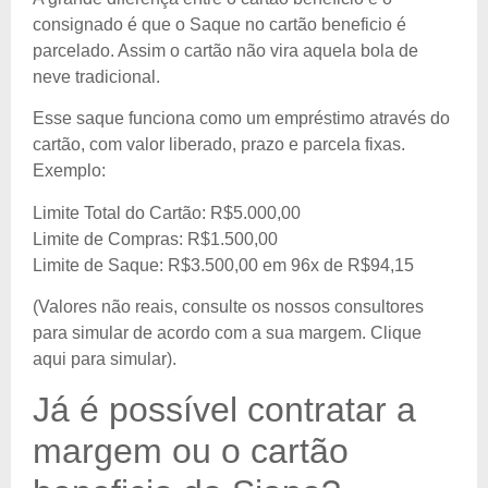
consignado é que o Saque no cartão beneficio é
parcelado. Assim o cartão não vira aquela bola de
neve tradicional.
Esse saque funciona como um empréstimo através do
cartão, com valor liberado, prazo e parcela fixas.
Exemplo:
Limite Total do Cartão: R$5.000,00
Limite de Compras: R$1.500,00
Limite de Saque: R$3.500,00 em 96x de R$94,15
(Valores não reais, consulte os nossos consultores
para simular de acordo com a sua margem. Clique
aqui para simular).
Já é possível contratar a
margem ou o cartão