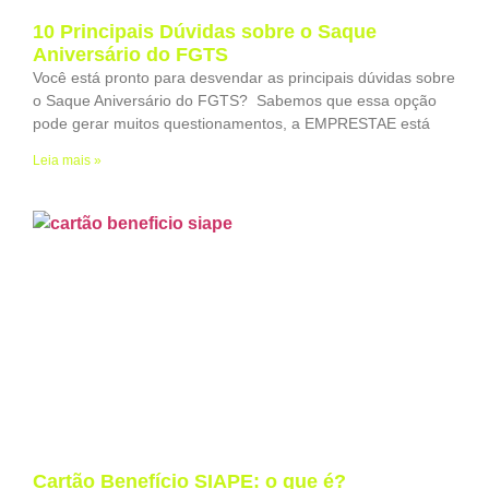
10 Principais Dúvidas sobre o Saque
Aniversário do FGTS
Você está pronto para desvendar as principais dúvidas sobre
o Saque Aniversário do FGTS? Sabemos que essa opção
pode gerar muitos questionamentos, a EMPRESTAE está
Leia mais »
Cartão Benefício SIAPE: o que é?