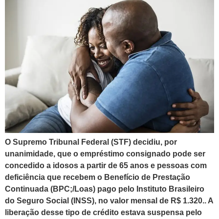
O Supremo Tribunal Federal (STF) decidiu, por
unanimidade, que o empréstimo consignado pode ser
concedido a idosos a partir de 65 anos e pessoas com
deficiência que recebem o Benefício de Prestação
Continuada (BPC;/Loas) pago pelo Instituto Brasileiro
do Seguro Social (INSS), no valor mensal de R$ 1.320.. A
liberação desse tipo de crédito estava suspensa pelo