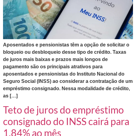
Aposentados e pensionistas têm a opção de solicitar o
bloqueio ou desbloqueio desse tipo de crédito. Taxas
de juros mais baixas e prazos mais longos de
pagamento são os principais atrativos para
aposentados e pensionistas do Instituto Nacional do
Seguro Social (INSS) ao considerar a contratação de um
empréstimo consignado. Nessa modalidade de crédito,
as […]
Teto de juros do empréstimo
consignado do INSS cairá para
1,84% ao mês