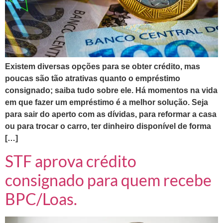
Existem diversas opções para se obter crédito, mas
poucas são tão atrativas quanto o empréstimo
consignado; saiba tudo sobre ele. Há momentos na vida
em que fazer um empréstimo é a melhor solução. Seja
para sair do aperto com as dívidas, para reformar a casa
ou para trocar o carro, ter dinheiro disponível de forma
[…]
STF aprova crédito
consignado para quem recebe
BPC/Loas.