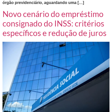
órgão previdenciário, aguardando uma […]
Novo cenário do empréstimo
consignado do INSS: critérios
específicos e redução de juros