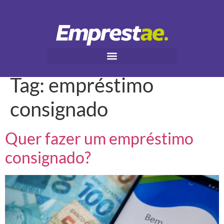
Tag:
empréstimo
consignado
Quer fazer um empréstimo
consignado?