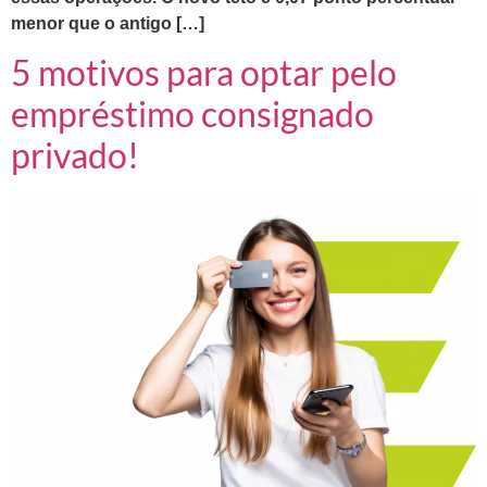
menor que o antigo […]
5 motivos para optar pelo
empréstimo consignado
privado!