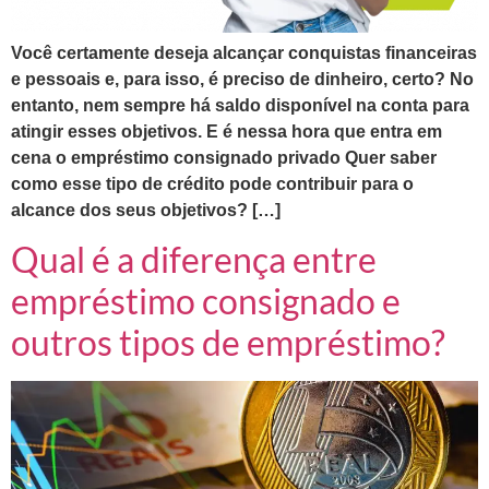
Você certamente deseja alcançar conquistas financeiras
e pessoais e, para isso, é preciso de dinheiro, certo? No
entanto, nem sempre há saldo disponível na conta para
atingir esses objetivos. E é nessa hora que entra em
cena o empréstimo consignado privado Quer saber
como esse tipo de crédito pode contribuir para o
alcance dos seus objetivos? […]
Qual é a diferença entre
empréstimo consignado e
outros tipos de empréstimo?