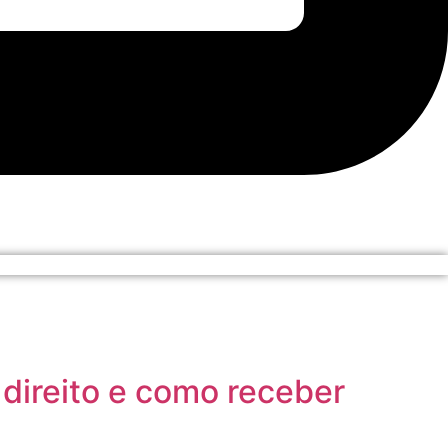
direito e como receber