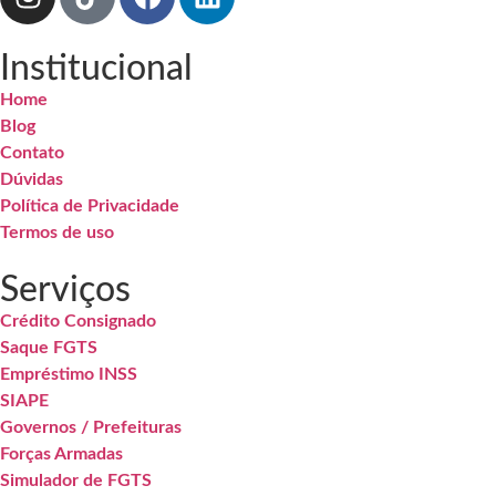
Institucional
Home
Blog
Contato
Dúvidas
Política de Privacidade
Termos de uso
Serviços
Crédito Consignado
Saque FGTS
Empréstimo INSS
SIAPE
Governos / Prefeituras
Forças Armadas
Simulador de FGTS