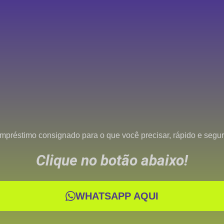
mpréstimo consignado para o que você precisar, rápido e segur
Clique no botão abaixo!
WHATSAPP AQUI