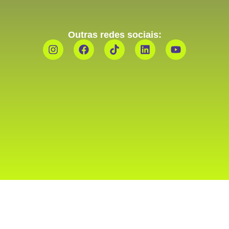
Outras redes sociais: