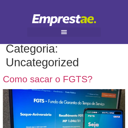
Categoria:
Uncategorized
Como sacar o FGTS?