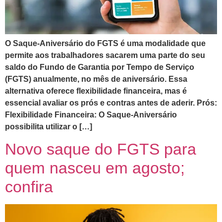
O Saque-Aniversário do FGTS é uma modalidade que
permite aos trabalhadores sacarem uma parte do seu
saldo do Fundo de Garantia por Tempo de Serviço
(FGTS) anualmente, no mês de aniversário. Essa
alternativa oferece flexibilidade financeira, mas é
essencial avaliar os prós e contras antes de aderir. Prós:
Flexibilidade Financeira: O Saque-Aniversário
possibilita utilizar o […]
Novo saque do FGTS para
quem nasceu em agosto;
confira