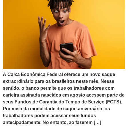
A Caixa Econômica Federal oferece um novo saque
extraordinário para os brasileiros neste mês. Nesse
sentido, o banco permite que os trabalhadores com
carteira assinada nascidos em agosto acessem parte de
seus Fundos de Garantia do Tempo de Serviço (FGTS).
Por meio da modalidade de saque-aniversário, os
trabalhadores podem acessar seus fundos
antecipadamente. No entanto, ao fazerem […]