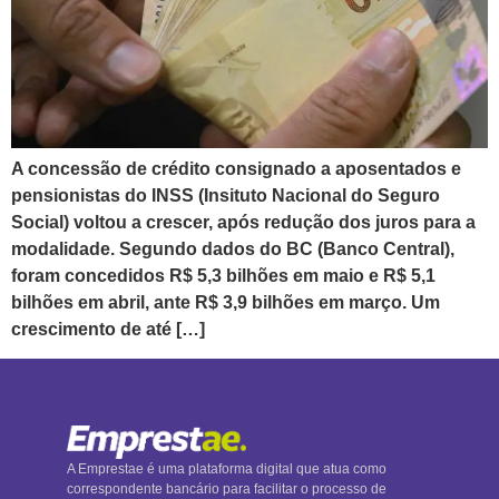
A concessão de crédito consignado a aposentados e
pensionistas do INSS (Insituto Nacional do Seguro
Social) voltou a crescer, após redução dos juros para a
modalidade. Segundo dados do BC (Banco Central),
foram concedidos R$ 5,3 bilhões em maio e R$ 5,1
bilhões em abril, ante R$ 3,9 bilhões em março. Um
crescimento de até […]
A Emprestae é uma plataforma digital que atua como
correspondente bancário para facilitar o processo de