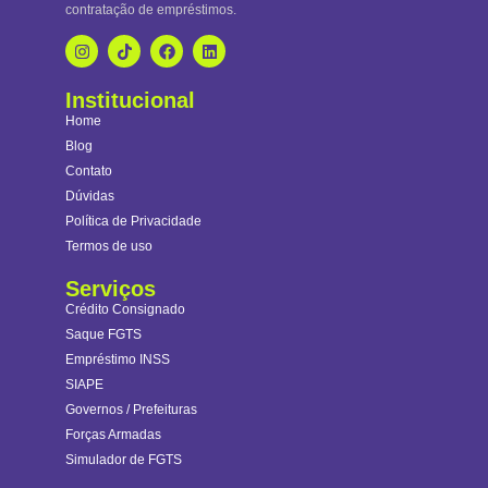
contratação de empréstimos.
Institucional
Home
Blog
Contato
Dúvidas
Política de Privacidade
Termos de uso
Serviços
Crédito Consignado
Saque FGTS
Empréstimo INSS
SIAPE
Governos / Prefeituras
Forças Armadas
Simulador de FGTS