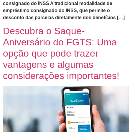
consignado do INSS A tradicional modalidade de
empréstimo consignado do INSS, que permite o
desconto das parcelas diretamente dos benefícios […]
Descubra o Saque-
Aniversário do FGTS: Uma
opção que pode trazer
vantagens e algumas
considerações importantes!