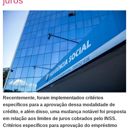
juros
Recentemente, foram implementados critérios
específicos para a aprovação dessa modalidade de
crédito, e além disso, uma mudança notável foi proposta
em relação aos limites de juros cobrados pelo INSS.
Critérios específicos para aprovação do empréstimo