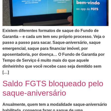
Existem diferentes formatos de saque do Fundo de
Garantia – e cada um tem seu próprio processo. Veja o
passo a passo para sacar. Saque-aniversário, saque
emergencial, saque para financiar imóvel, por
aposentadoria, por doença… O Fundo de Garantia por
Tempo de Serviço é muito mais do que aquele
dinheirinho que você recebe caso seja demitido sem
[…]
Saldo FGTS bloqueado pelo
saque-aniversário
Anualmente, quem tem a modalidade saque-aniversário
habilitada, consegue fazer o saque de uma